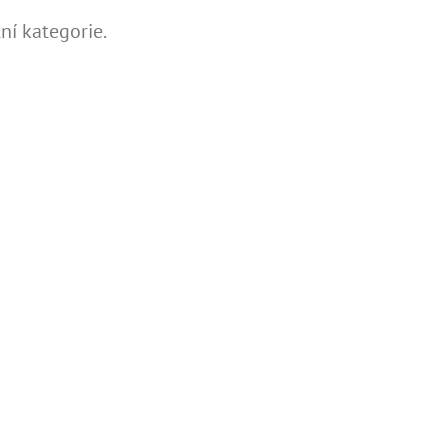
ní kategorie.