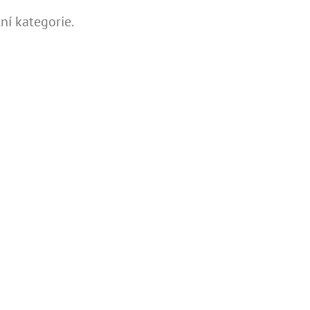
ní kategorie.