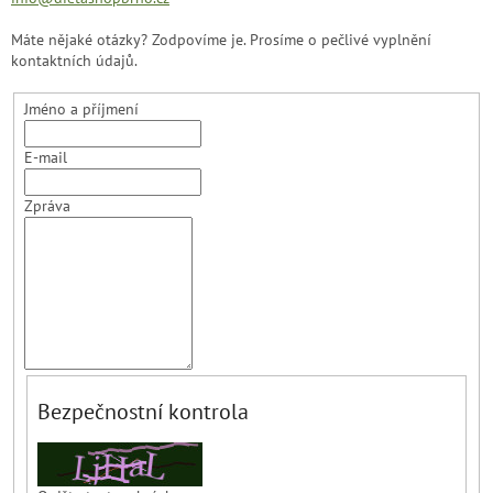
Máte nějaké otázky? Zodpovíme je. Prosíme o pečlivé vyplnění
kontaktních údajů.
Jméno a příjmení
E-mail
Zpráva
Bezpečnostní kontrola